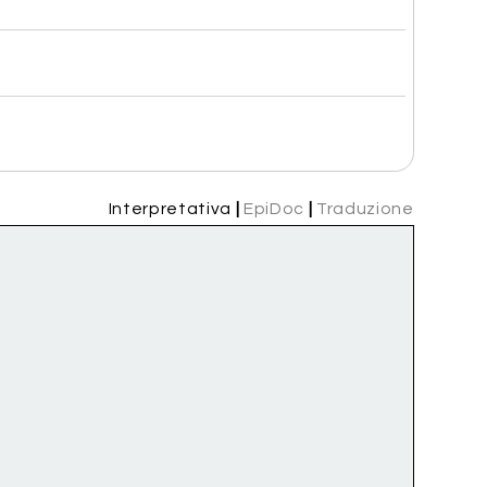
Interpretativa
|
EpiDoc
|
Traduzione