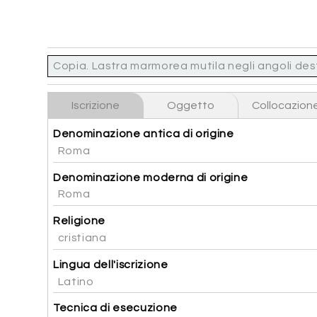
Copia. Lastra marmorea mutila negli angoli dest
Iscrizione
Oggetto
Collocazion
Denominazione antica di origine
Roma
Denominazione moderna di origine
Roma
Religione
cristiana
Lingua dell'iscrizione
Latino
Tecnica di esecuzione