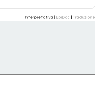
Interpretativa
|
EpiDoc
|
Traduzione