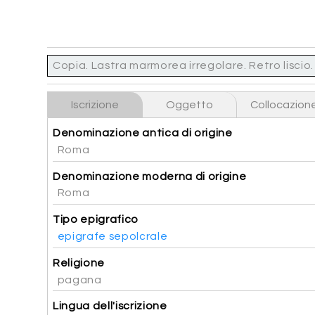
Copia. Lastra marmorea irregolare. Retro liscio.
Iscrizione
Oggetto
Collocazion
Denominazione antica di origine
Roma
Denominazione moderna di origine
Roma
Tipo epigrafico
epigrafe sepolcrale
Religione
pagana
Lingua dell'iscrizione