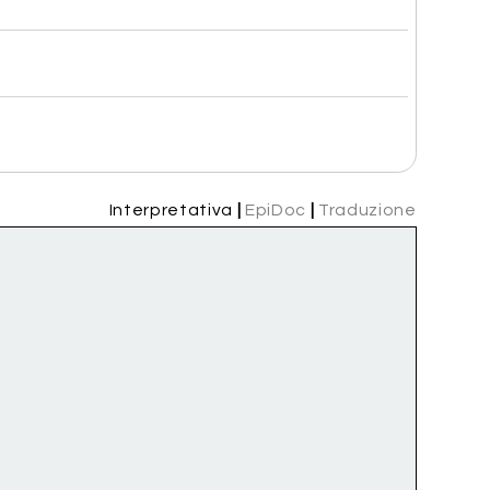
Interpretativa
|
EpiDoc
|
Traduzione