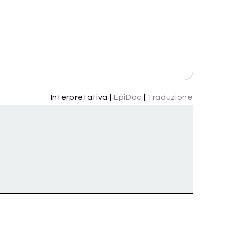
Interpretativa
|
EpiDoc
|
Traduzione