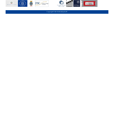
Copyright © 2018-2022 EpiCUM