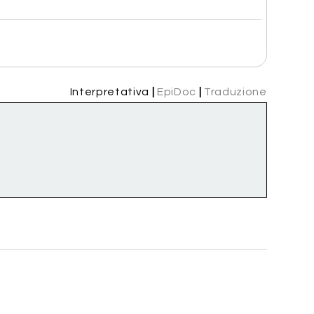
Interpretativa
|
EpiDoc
|
Traduzione