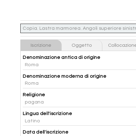
Copia. Lastra marmorea. Angoli superiore sinistro
Iscrizione
Oggetto
Collocazion
Denominazione antica di origine
Roma
Denominazione moderna di origine
Roma
Religione
pagana
Lingua dell'iscrizione
Latino
Data dell'iscrizione