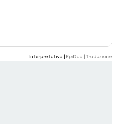
Interpretativa
|
EpiDoc
|
Traduzione