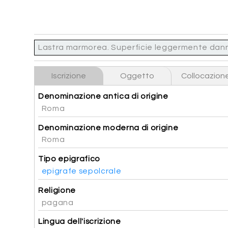
Lastra marmorea. Superficie leggermente danneggi
Iscrizione
Oggetto
Collocazion
Denominazione antica di origine
Roma
Denominazione moderna di origine
Roma
Tipo epigrafico
epigrafe sepolcrale
Religione
pagana
Lingua dell'iscrizione