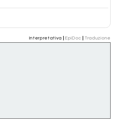
Interpretativa
|
EpiDoc
|
Traduzione