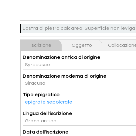
Lastra di pietra calcarea. Superficie non leviga
Iscrizione
Oggetto
Collocazion
Denominazione antica di origine
Syracusae
Denominazione moderna di origine
Siracusa
Tipo epigrafico
epigrafe sepolcrale
Lingua dell'iscrizione
Greco antico
Data dell'iscrizione