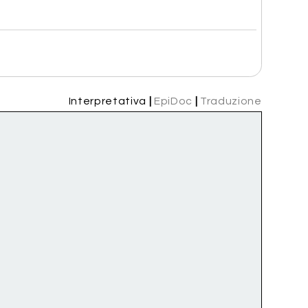
Interpretativa
|
EpiDoc
|
Traduzione