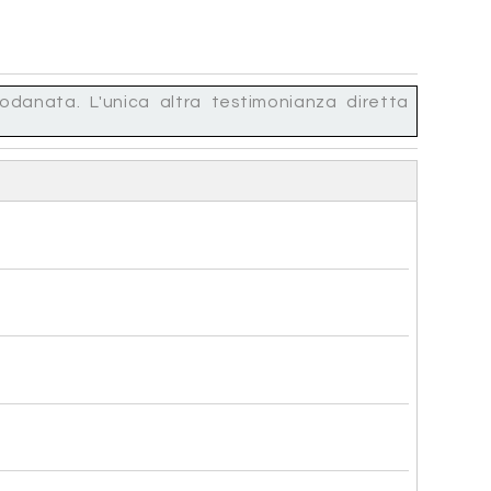
modanata. L'unica altra testimonianza diretta