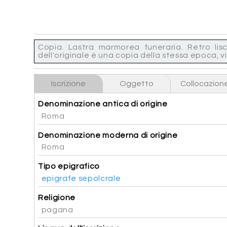
Copia. Lastra marmorea funeraria. Retro lisc
dell'originale è una copia della stessa epoca, vi
Iscrizione
Oggetto
Collocazion
Denominazione antica di origine
Roma
Denominazione moderna di origine
Roma
Tipo epigrafico
epigrafe sepolcrale
Religione
pagana