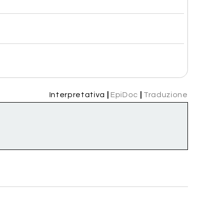
Interpretativa
|
EpiDoc
|
Traduzione