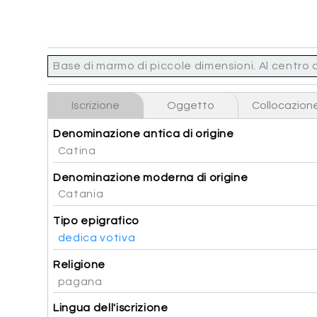
Base di marmo di piccole dimensioni. Al centro 
Iscrizione
Oggetto
Collocazion
Denominazione antica di origine
Catina
Denominazione moderna di origine
Catania
Tipo epigrafico
dedica votiva
Religione
pagana
Lingua dell'iscrizione