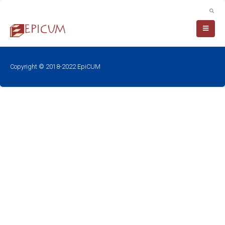
Copyright © 2018-2022 EpiCUM