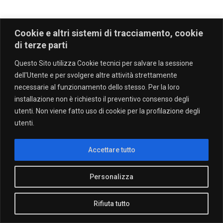
Cookie e altri sistemi di tracciamento, cookie
di terze parti
Questo Sito utilizza Cookie tecnici per salvare la sessione
dell'Utente e per svolgere altre attività strettamente
necessarie al funzionamento dello stesso. Per la loro
installazione non è richiesto il preventivo consenso degli
utenti. Non viene fatto uso di cookie per la profilazione degli
utenti.
Accettare tutto
Personalizza
Rifiuta tutto