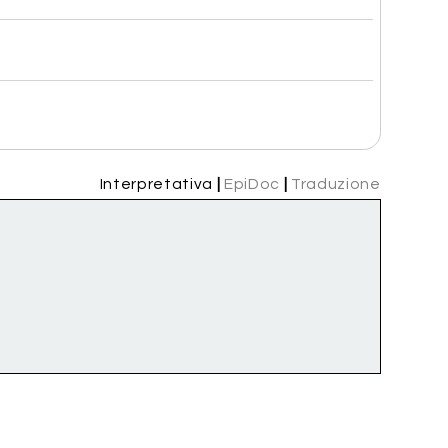
Interpretativa
|
EpiDoc
|
Traduzione